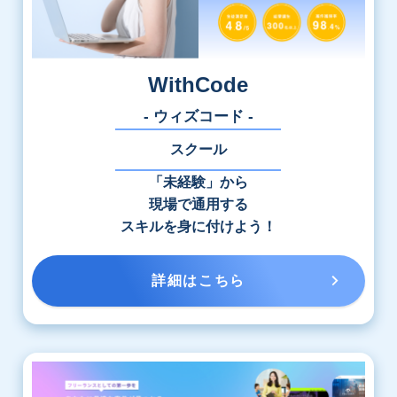
WithCode
- ウィズコード -
スクール
「未経験」から
現場で通用する
スキルを身に付けよう！
詳細はこちら