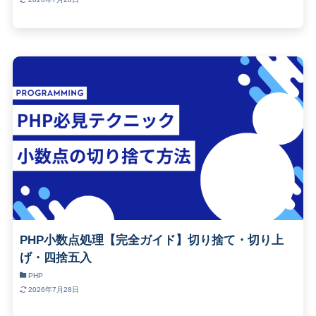
PHP小数点処理【完全ガイド】切り捨て・切り上
げ・四捨五入
PHP
2026年7月28日