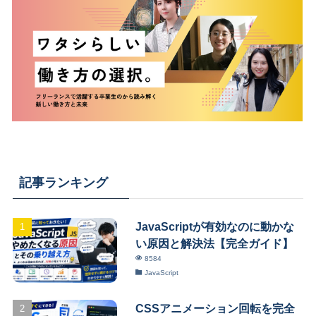
記事ランキング
JavaScriptが有効なのに動かな
い原因と解決法【完全ガイド】
8584
JavaScript
CSSアニメーション回転を完全