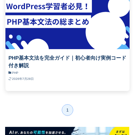
PHP基本文法を完全ガイド｜初心者向け実例コード
付き解説
PHP
2026年7月28日
1