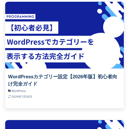
WordPressカテゴリー設定【2026年版】初心者向
け完全ガイド
WordPress
2026年7月28日