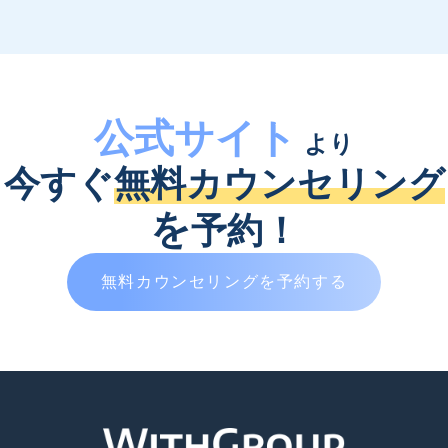
公式サイト
より
今すぐ
無料カウンセリング
を
予約！
無料カウンセリングを予約する