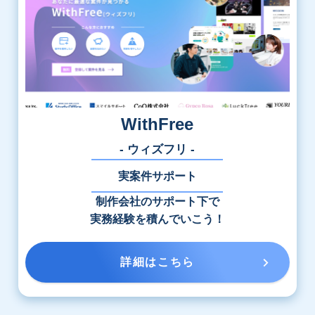
WithFree
- ウィズフリ -
実案件サポート
制作会社のサポート下で
実務経験を積んでいこう！
詳細はこちら