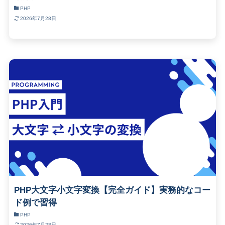
PHP
2026年7月28日
PHP大文字小文字変換【完全ガイド】実務的なコー
ド例で習得
PHP
2026年7月28日