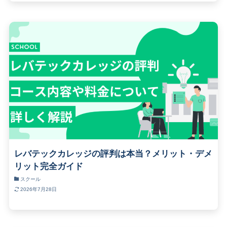
レバテックカレッジの評判は本当？メリット・デメ
リット完全ガイド
スクール
2026年7月28日