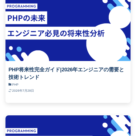
PHP将来性完全ガイド|2026年エンジニアの需要と
技術トレンド
PHP
2026年7月28日