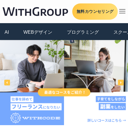
無料カウンセリング
AI
WEBデザイン
プログラミング
スクー