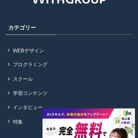
カテゴリー
WEBデザイン
プログラミング
スクール
学習コンテンツ
インタビュー
特集