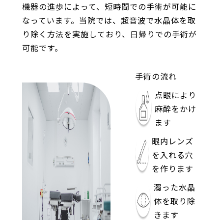
機器の進歩によって、短時間での手術が可能に
なっています。当院では、超音波で水晶体を取
り除く方法を実施しており、日帰りでの手術が
可能です。
手術の流れ
点眼により
麻酔をかけ
ます
眼内レンズ
を入れる穴
を作ります
濁った水晶
体を取り除
きます