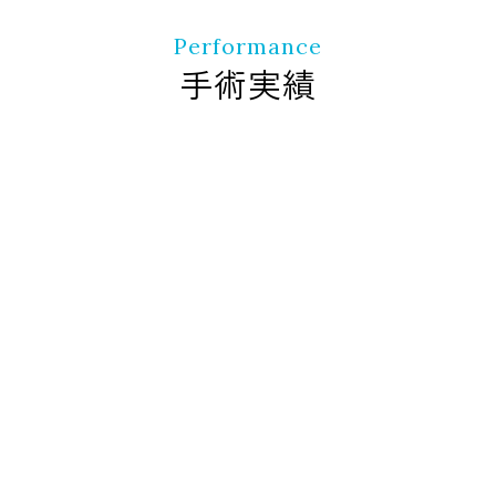
Performance
手術実績