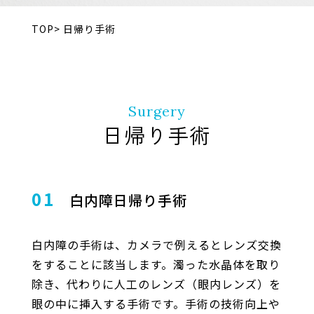
TOP> 日帰り手術
Surgery
日帰り手術
01
白内障日帰り手術
白内障の手術は、カメラで例えるとレンズ交換
をすることに該当します。濁った水晶体を取り
除き、代わりに人工のレンズ（眼内レンズ）を
眼の中に挿入する手術です。手術の技術向上や