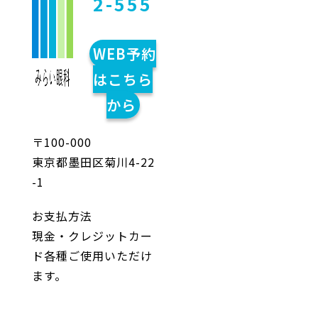
2-555
WEB予約
はこちら
から
〒100-000
東京都墨田区菊川4-22
-1
お支払方法
現金・クレジットカー
ド各種ご使用いただけ
ます。