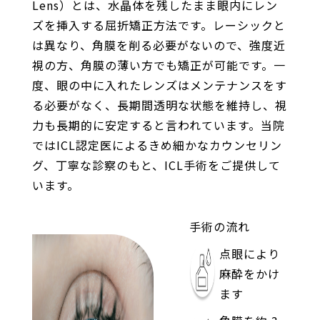
Lens）とは、水晶体を残したまま眼内にレン
ズを挿入する屈折矯正方法です。レーシックと
は異なり、角膜を削る必要がないので、強度近
視の方、角膜の薄い方でも矯正が可能です。一
度、眼の中に入れたレンズはメンテナンスをす
る必要がなく、長期間透明な状態を維持し、視
力も長期的に安定すると言われています。当院
ではICL認定医によるきめ細かなカウンセリン
グ、丁寧な診察のもと、ICL手術をご提供して
います。
手術の流れ
点眼により
麻酔をかけ
ます