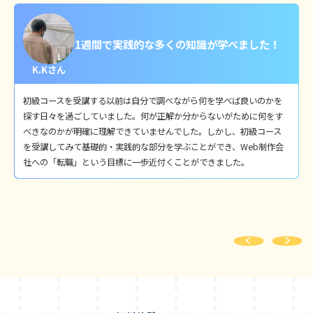
1週間で実践的な多くの知識が学べました！
K.Kさん
初級コースを受講する以前は自分で調べながら何を学べば良いのかを
探す日々を過ごしていました。何が正解か分からないがために何をす
べきなのかが明確に理解できていませんでした。しかし、初級コース
を受講してみて基礎的・実践的な部分を学ぶことができ、Web制作会
社への「転職」という目標に一歩近付くことができました。