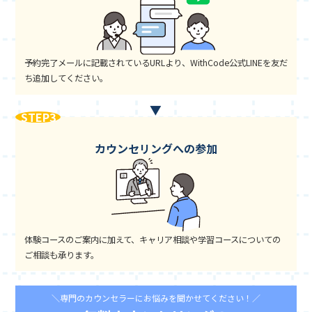
予約完了メールに記載されているURLより、WithCode公式LINEを友だ
ち追加してください。
STEP3
カウンセリングへの参加
体験コースのご案内に加えて、キャリア相談や学習コースについての
ご相談も承ります。
＼専門のカウンセラーにお悩みを聞かせてください！／