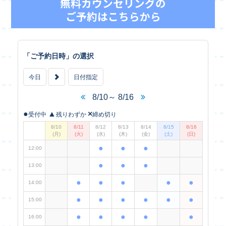
無料カウンセリングの
ご予約はこちらから