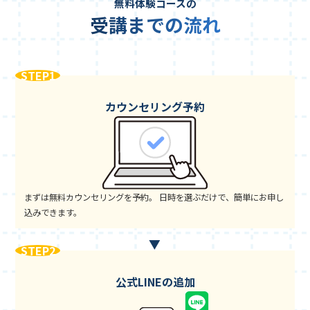
無料体験コースの
受講までの流れ
STEP1
カウンセリング予約
まずは無料カウンセリングを予約。 日時を選ぶだけで、簡単にお申し
込みできます。
STEP2
公式LINEの追加